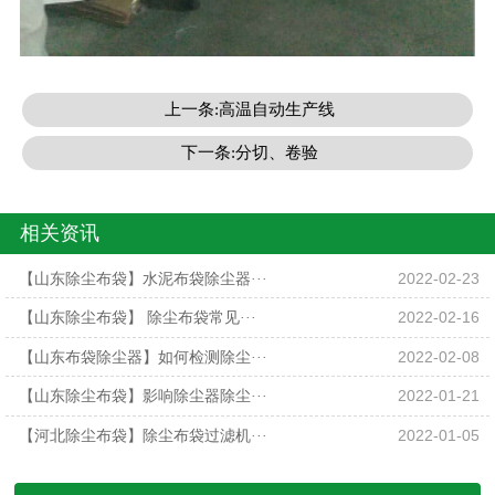
上一条:高温自动生产线
下一条:分切、卷验
相关资讯
【山东除尘布袋】水泥布袋除尘器···
2022-02-23
【山东除尘布袋】 除尘布袋常见···
2022-02-16
【山东布袋除尘器】如何检测除尘···
2022-02-08
【山东除尘布袋】影响除尘器除尘···
2022-01-21
【河北除尘布袋】除尘布袋过滤机···
2022-01-05