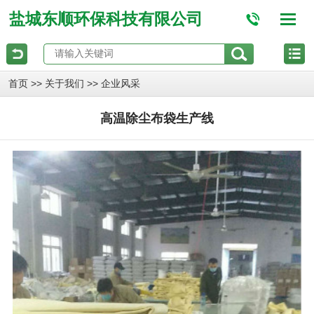
盐城东顺环保科技有限公司
>>
>>
首页
关于我们
企业风采
高温除尘布袋生产线