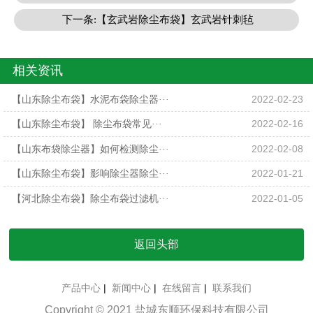
下一条:【玄武岩除尘布袋】玄武岩针刺毡
相关资讯
【山东除尘布袋】水泥布袋除尘器···
2022-02-23
【山东除尘布袋】 除尘布袋常见···
2022-02-16
【山东布袋除尘器】如何检测除尘···
2022-02-08
【山东除尘布袋】影响除尘器除尘···
2022-01-21
【河北除尘布袋】除尘布袋过滤机···
2022-01-05
返回头部
产品中心
|
新闻中心
|
在线留言
|
联系我们
Copyright © 2021 盐城东顺环保科技有限公司