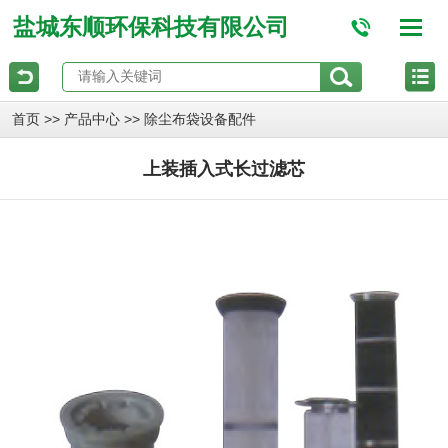
盐城东顺环保科技有限公司
>>
>>
首页
产品中心
除尘布袋设备配件
上装插入式长过滤芯