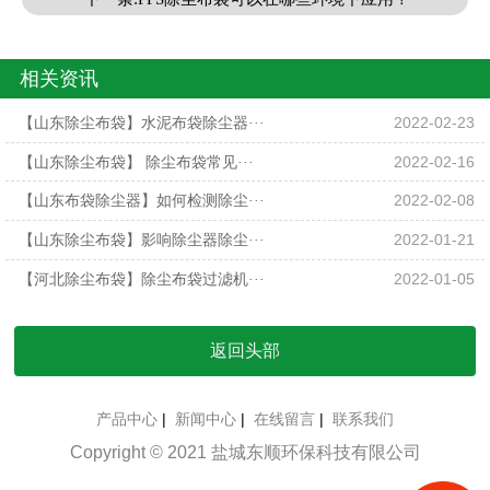
相关资讯
【山东除尘布袋】水泥布袋除尘器···
2022-02-23
【山东除尘布袋】 除尘布袋常见···
2022-02-16
【山东布袋除尘器】如何检测除尘···
2022-02-08
【山东除尘布袋】影响除尘器除尘···
2022-01-21
【河北除尘布袋】除尘布袋过滤机···
2022-01-05
返回头部
产品中心
|
新闻中心
|
在线留言
|
联系我们
Copyright © 2021 盐城东顺环保科技有限公司